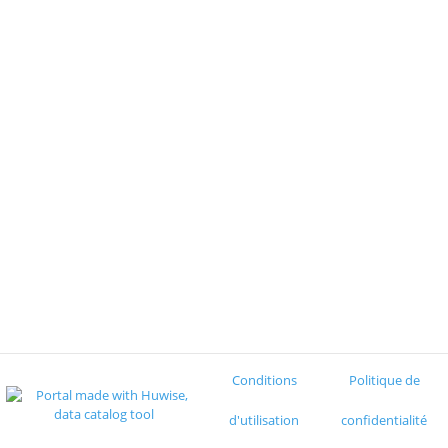
Conditions
Politique de
d'utilisation
confidentialité