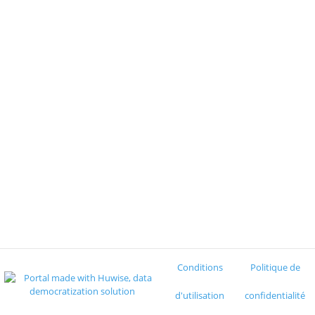
Conditions
Politique de
d'utilisation
confidentialité