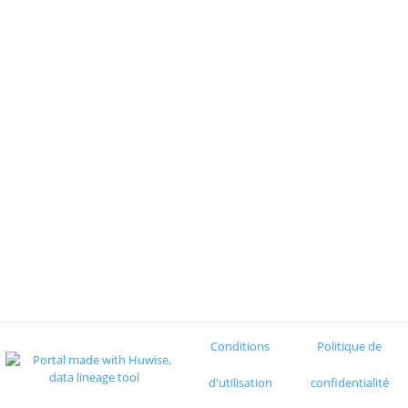
Conditions
Politique de
d'utilisation
confidentialité