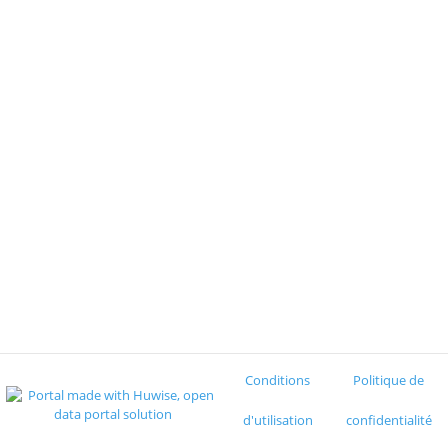
Conditions
Politique de
d'utilisation
confidentialité