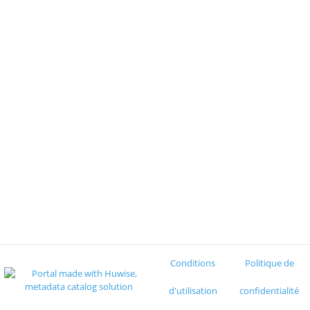
Conditions
Politique de
d'utilisation
confidentialité