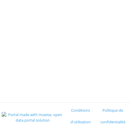
Conditions
Politique de
d'utilisation
confidentialité