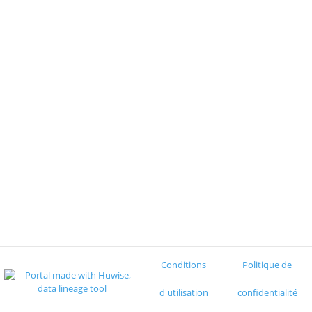
Conditions
Politique de
d'utilisation
confidentialité