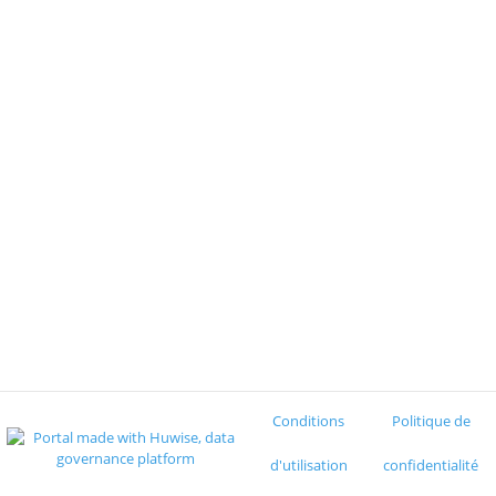
Conditions
Politique de
d'utilisation
confidentialité