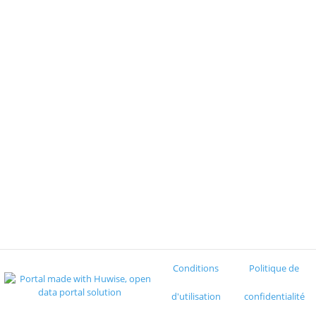
Conditions
Politique de
d'utilisation
confidentialité