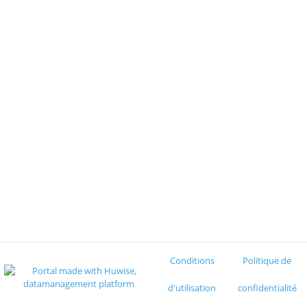
Conditions
Politique de
d'utilisation
confidentialité