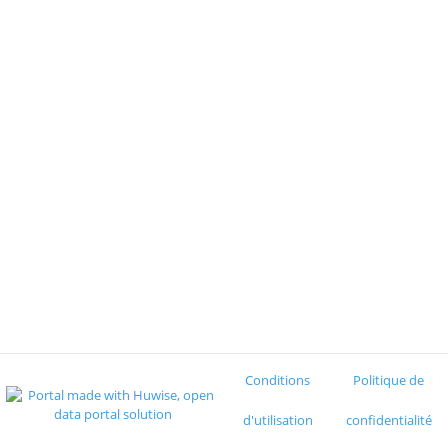
Conditions
Politique de
d'utilisation
confidentialité