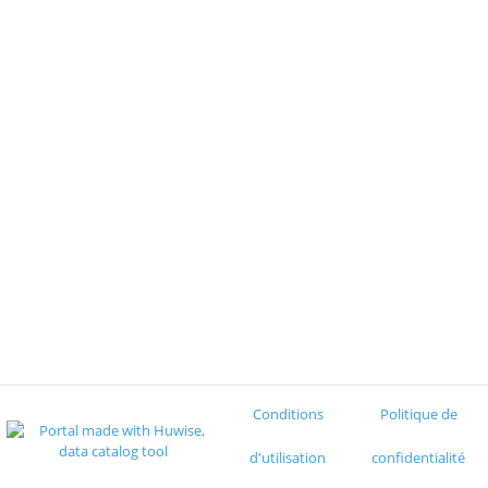
Conditions
Politique de
d'utilisation
confidentialité