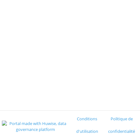
Conditions
Politique de
d'utilisation
confidentialité