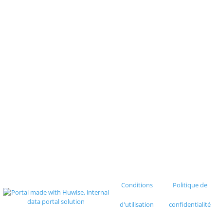
Conditions
Politique de
d'utilisation
confidentialité