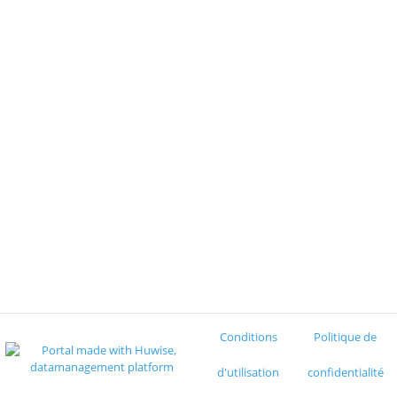
Conditions
Politique de
d'utilisation
confidentialité