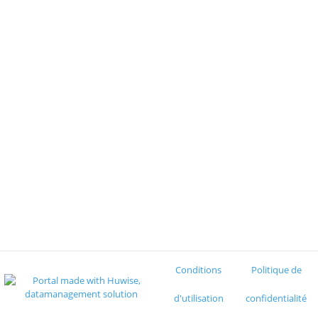
Conditions
Politique de
d'utilisation
confidentialité