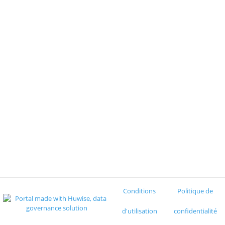
Conditions
Politique de
d'utilisation
confidentialité